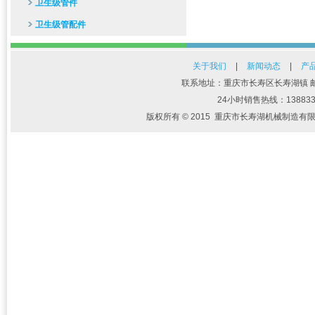
卫生级管件
卫生级管配件
关于我们
|
新闻动态
|
产
联系地址：重庆市长寿区长寿湖镇 邮编：401
24小时销售热线：13883383
版权所有 © 2015 重庆市长寿湖机械制造有限公司 