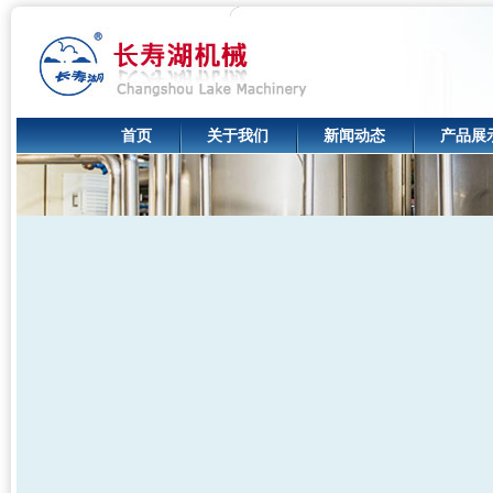
首页
关于我们
新闻动态
产品展
会员中心
购物车
在线询价